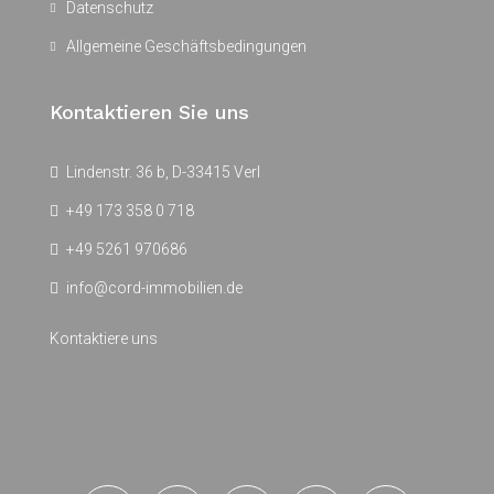
Datenschutz
Allgemeine Geschäftsbedingungen
Kontaktieren Sie uns
Lindenstr. 36 b, D-33415 Verl
+49 173 358 0 718
+49 5261 970686
info@cord-immobilien.de
Kontaktiere uns