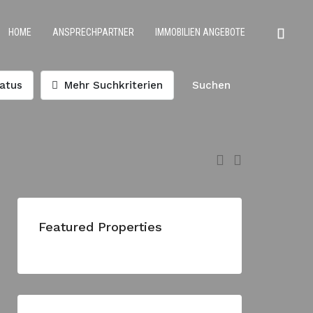
HOME
ANSPRECHPARTNER
IMMOBILIEN ANGEBOTE
atus
Mehr Suchkriterien
Suchen
Featured Properties