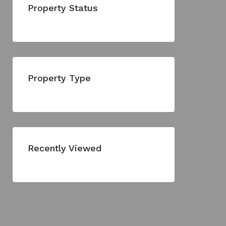
Property Status
Property Type
Recently Viewed