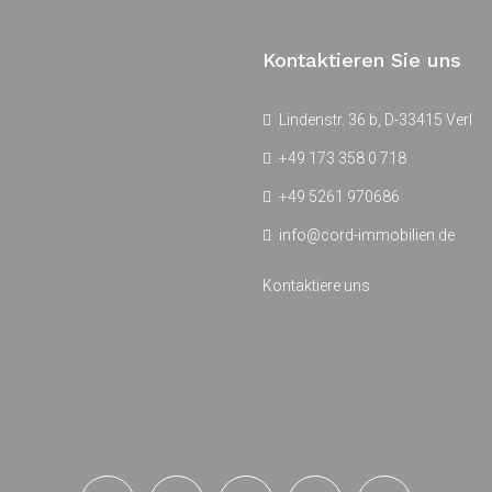
Kontaktieren Sie uns
Lindenstr. 36 b, D-33415 Verl
+49 173 358 0 718
+49 5261 970686
info@cord-immobilien.de
Kontaktiere uns