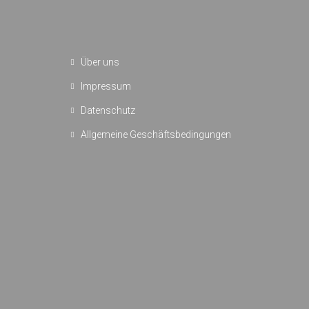
Über uns
Impressum
Datenschutz
Allgemeine Geschäftsbedingungen