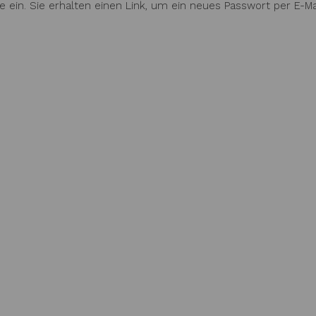
 ein. Sie erhalten einen Link, um ein neues Passwort per E-Mai