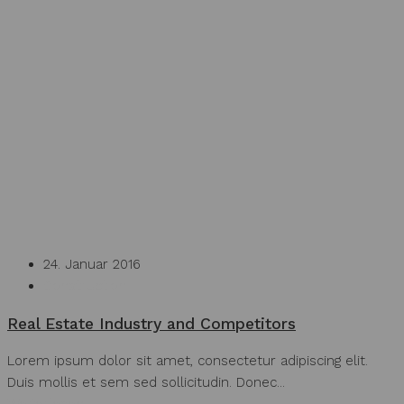
24. Januar 2016
Construction
Real Estate Industry and Competitors
Lorem ipsum dolor sit amet, consectetur adipiscing elit.
Duis mollis et sem sed sollicitudin. Donec...