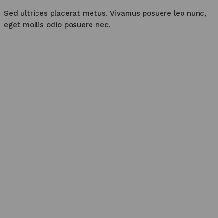
Sed ultrices placerat metus. Vivamus posuere leo nunc,
eget mollis odio posuere nec.