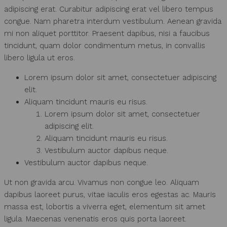
adipiscing erat. Curabitur adipiscing erat vel libero tempus
congue. Nam pharetra interdum vestibulum. Aenean gravida
mi non aliquet porttitor. Praesent dapibus, nisi a faucibus
tincidunt, quam dolor condimentum metus, in convallis
libero ligula ut eros.
Lorem ipsum dolor sit amet, consectetuer adipiscing
elit.
Aliquam tincidunt mauris eu risus.
Lorem ipsum dolor sit amet, consectetuer
adipiscing elit.
Aliquam tincidunt mauris eu risus.
Vestibulum auctor dapibus neque.
Vestibulum auctor dapibus neque.
Ut non gravida arcu. Vivamus non congue leo. Aliquam
dapibus laoreet purus, vitae iaculis eros egestas ac. Mauris
massa est, lobortis a viverra eget, elementum sit amet
ligula. Maecenas venenatis eros quis porta laoreet.