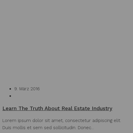
9. März 2016
Construction
Learn The Truth About Real Estate Industry
Lorem ipsum dolor sit amet, consectetur adipiscing elit.
Duis mollis et sem sed sollicitudin. Donec...