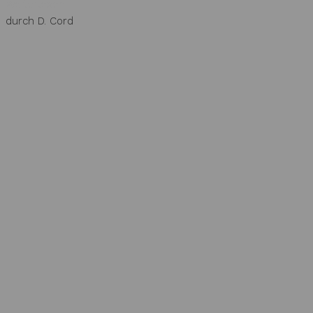
Weiterlesen
durch D. Cord