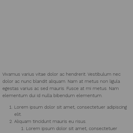
Vivamus varius vitae dolor ac hendrerit. Vestibulum nec
dolor ac nunc blandit aliquam. Nam at metus non ligula
egestas varius ac sed mauris. Fusce at mi metus. Nam
elementum dui id nulla bibendum elementum.
Lorem ipsum dolor sit amet, consectetuer adipiscing
elit.
Aliquam tincidunt mauris eu risus.
Lorem ipsum dolor sit amet, consectetuer