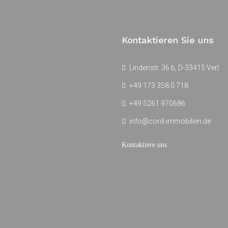
Kontaktieren Sie uns
Lindenstr. 36 b, D-33415 Verl
+49 173 358 0 718
+49 5261 970686
info@cord-immobilien.de
Kontaktiere uns