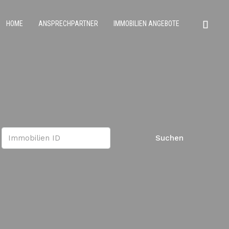
HOME
ANSPRECHPARTNER
IMMOBILIEN ANGEBOTE
Suchen