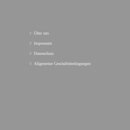
Über uns
Impressum
Datenschutz
Allgemeine Geschäftsbedingungen