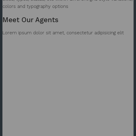
colors and typography options
Meet Our Agents
Lorem ipsum dolor sit amet, consectetur adipisicing elit