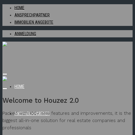
HOME
ANSPRECHPARTNER
IMMOBILIEN ANGEBOTE
ANMELDUNG
HOME
Welcome to Houzez 2.0
Packed with 100+ new features and improvements, it is the
ANSPRECHPARTNER
biggest all-in-one solution for real estate companies and
professionals