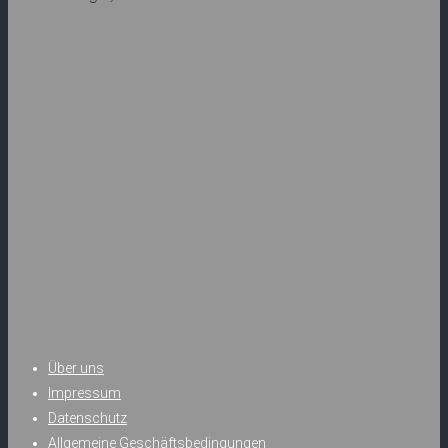
Über uns
Impressum
Datenschutz
Allgemeine Geschäftsbedingungen